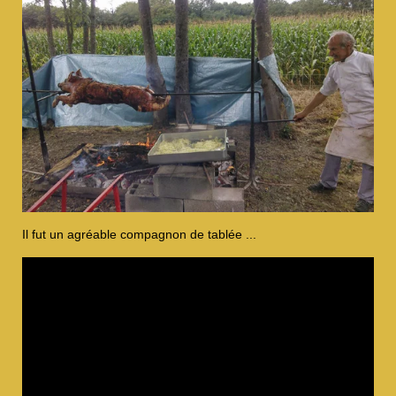
Il fut un agréable compagnon de tablée ...