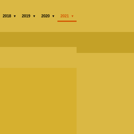
2018
2019
2020
2021