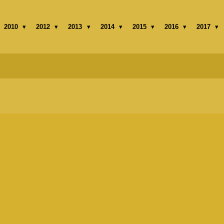
2010
2012
2013
2014
2015
2016
2017