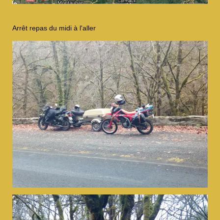
Arrêt repas du midi à l'aller