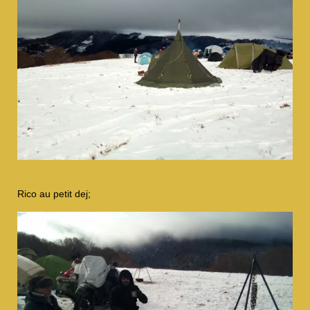
Rico au petit dej;