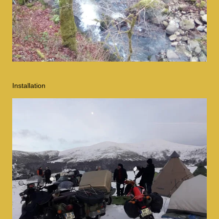
Installation