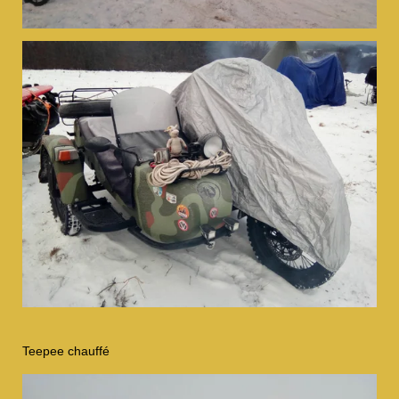
Teepee chauffé