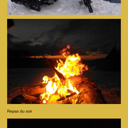
Repas du soir