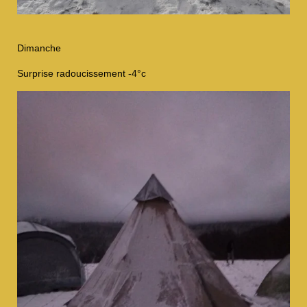
Dimanche
Surprise radoucissement -4°c