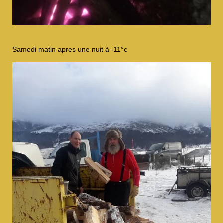
Samedi matin apres une nuit à -11°c