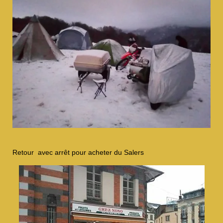
Retour avec arrêt pour acheter du Salers