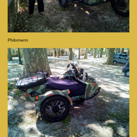
Philomenn