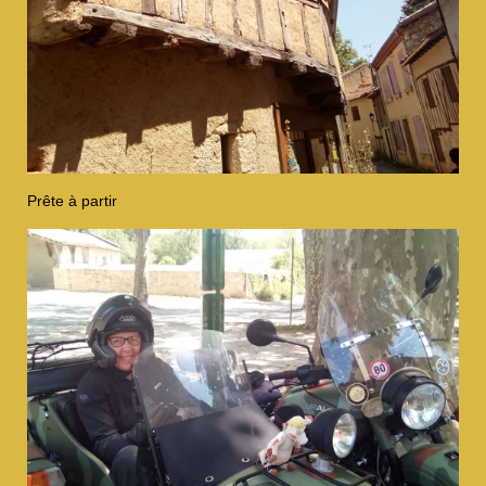
Prête à partir