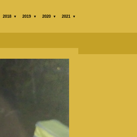
2018
2019
2020
2021