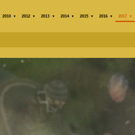
2010
2012
2013
2014
2015
2016
2017