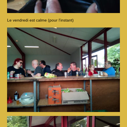
Le vendredi est calme (pour l'instant)